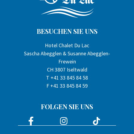
BESUCHEN SIE UNS
Hotel Chalet Du Lac
Sascha Abegglen & Susanne Abegglen-
Frewein
CH 3807 Iseltwald
T +41 33 845 84 58
F +41 33 845 84 59
FOLGEN SIE UNS