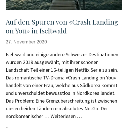
Auf den Spuren von «Crash Landing
on You» in Iseltwald
27. November 2020
Iseltwald und einige andere Schweizer Destinationen
wurden 2019 ausgewählt, mit ihrer schönen
Landschaft Teil einer 16-teiligen Netflix Serie zu sein.
Das romantische TV-Drama «Crash Landing on You»
handelt von einer Frau, welche aus Südkorea kommt
und unverschuldet bewusstlos in Nordkorea landet.
Das Problem: Eine Grenzüberschreitung ist zwischen
diesen beiden Ländern ein absolutes No-Go. Der
nordkoreanischer …
Weiterlesen …