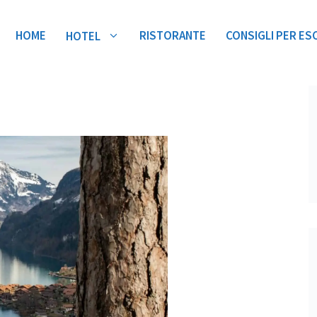
HOME
RISTORANTE
CONSIGLI PER ES
HOTEL