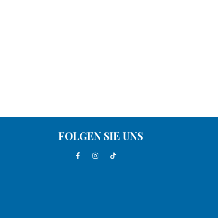
FOLGEN SIE UNS