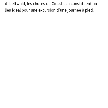
d’Iseltwald, les chutes du Giessbach constituent un
lieu idéal pour une excursion d’une journée à pied.