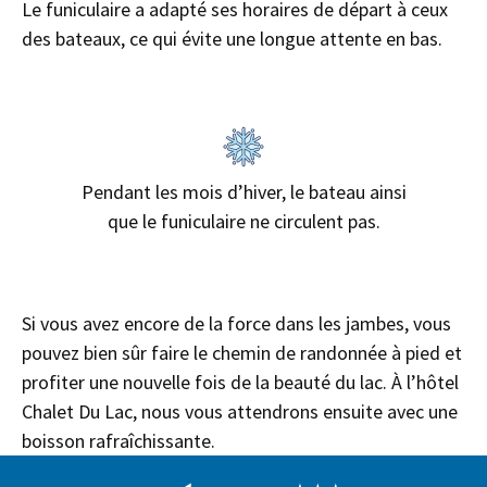
Le funiculaire a adapté ses horaires de départ à ceux
des bateaux, ce qui évite une longue attente en bas.
Pendant les mois d’hiver, le bateau ainsi
que le funiculaire ne circulent pas.
Si vous avez encore de la force dans les jambes, vous
pouvez bien sûr faire le chemin de randonnée à pied et
profiter une nouvelle fois de la beauté du lac. À l’hôtel
Chalet Du Lac, nous vous attendrons ensuite avec une
boisson rafraîchissante.