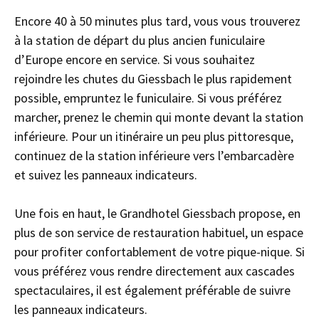
Encore 40 à 50 minutes plus tard, vous vous trouverez
à la station de départ du plus ancien funiculaire
d’Europe encore en service. Si vous souhaitez
rejoindre les chutes du Giessbach le plus rapidement
possible, empruntez le funiculaire. Si vous préférez
marcher, prenez le chemin qui monte devant la station
inférieure. Pour un itinéraire un peu plus pittoresque,
continuez de la station inférieure vers l’embarcadère
et suivez les panneaux indicateurs.
Une fois en haut, le Grandhotel Giessbach propose, en
plus de son service de restauration habituel, un espace
pour profiter confortablement de votre pique-nique. Si
vous préférez vous rendre directement aux cascades
spectaculaires, il est également préférable de suivre
les panneaux indicateurs.