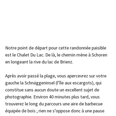
Notre point de départ pour cette randonnée paisible
est le Chalet Du Lac. De là, le chemin mène à Schoren
en longeant la rive du lac de Brienz.
Après avoir passé la plage, vous apercevrez sur votre
gauche la Schnäggeninsel (l’île aux escargots), qui
constitue sans aucun doute un excellent sujet de
photographie. Environ 40 minutes plus tard, vous
trouverez le long du parcours une aire de barbecue
équipée de bois ; rien ne s’oppose donc à une pause