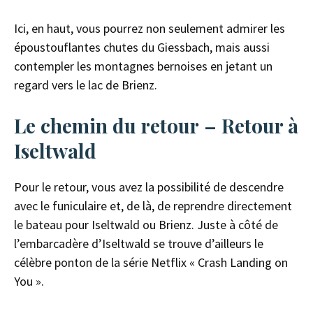
Ici, en haut, vous pourrez non seulement admirer les
époustouflantes chutes du Giessbach, mais aussi
contempler les montagnes bernoises en jetant un
regard vers le lac de Brienz.
Le chemin du retour
– Retour à
Iseltwald
Pour le retour, vous avez la possibilité de descendre
avec le funiculaire et, de là, de reprendre directement
le bateau pour Iseltwald ou Brienz. Juste à côté de
l’embarcadère d’Iseltwald se trouve d’ailleurs le
célèbre ponton de la série Netflix « Crash Landing on
You »
.