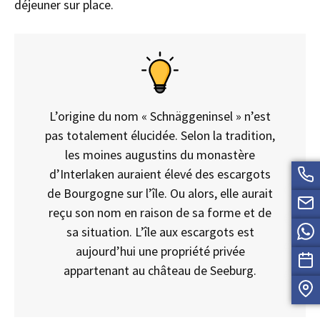
déjeuner sur place.
L’origine du nom « Schnäggeninsel » n’est
pas totalement élucidée. Selon la tradition,
les moines augustins du monastère
d’Interlaken auraient élevé des escargots
de Bourgogne sur l’île. Ou alors, elle aurait
reçu son nom en raison de sa forme et de
sa situation. L’île aux escargots est
aujourd’hui une propriété privée
appartenant au château de Seeburg.